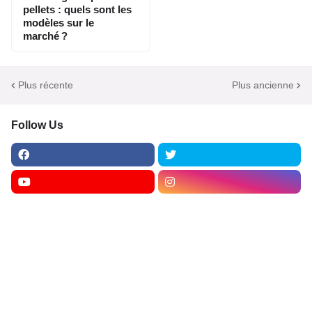
pellets : quels sont les
modèles sur le
marché ?
Plus récente
Plus ancienne
Follow Us