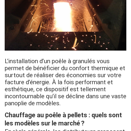
L’installation d’un poêle à granulés vous
permet de bénéficier du confort thermique et
surtout de réaliser des économies sur votre
facture d’énergie. À la fois performant et
esthétique, ce dispositif est tellement
incontournable qu’il se décline dans une vaste
panoplie de modèles.
Chauffage au poêle à pellets : quels sont
les modèles sur le marché ?