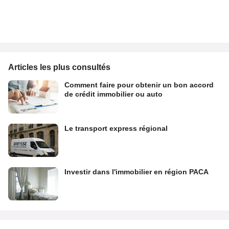
Articles les plus consultés
Comment faire pour obtenir un bon accord
de crédit immobilier ou auto
Le transport express régional
Investir dans l'immobilier en région PACA