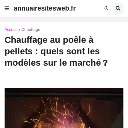
annuairesitesweb.fr
Accueil
Chauffage
Chauffage au poêle à
pellets : quels sont les
modèles sur le marché ?