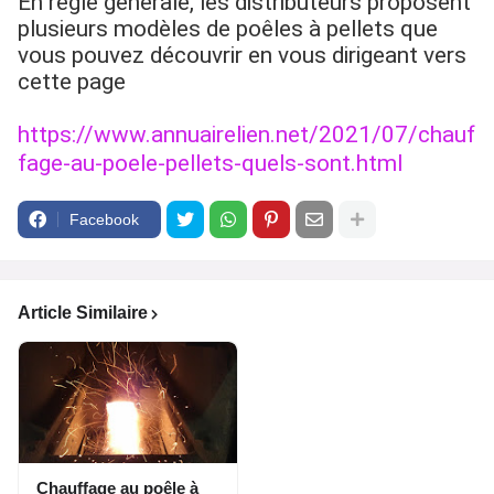
En règle générale, les distributeurs proposent
plusieurs modèles de poêles à pellets que
vous pouvez découvrir en vous dirigeant vers
cette page
https://www.annuairelien.net/2021/07/chauf
fage-au-poele-pellets-quels-sont.html
Facebook
Article Similaire
Chauffage au poêle à