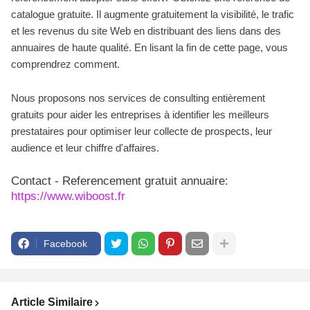
catalogue gratuite. Il augmente gratuitement la visibilité, le trafic
et les revenus du site Web en distribuant des liens dans des
annuaires de haute qualité. En lisant la fin de cette page, vous
comprendrez comment.
Nous proposons nos services de consulting entièrement
gratuits pour aider les entreprises à identifier les meilleurs
prestataires pour optimiser leur collecte de prospects, leur
audience et leur chiffre d'affaires.
Contact - Referencement gratuit annuaire:
https://www.wiboost.fr
Facebook
Article Similaire