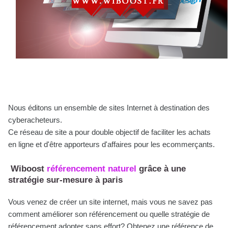
Nous éditons un ensemble de sites Internet à destination des
cyberacheteurs.
Ce réseau de site a pour double objectif de faciliter les achats
en ligne et d'être apporteurs d'affaires pour les ecommerçants.
Wiboost
référencement naturel
grâce à une
stratégie sur-mesure à paris
Vous venez de créer un site internet, mais vous ne savez pas
comment améliorer son référencement ou quelle stratégie de
référencement adopter sans effort? Obtenez une référence de