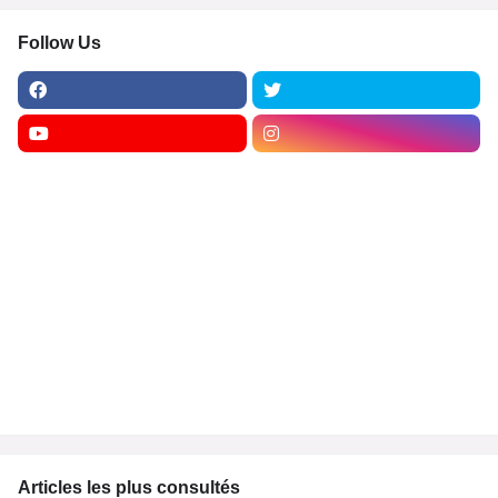
Follow Us
Articles les plus consultés