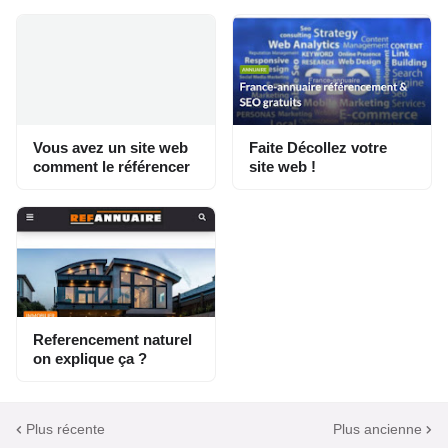
Vous avez un site web
Faite Décollez votre
comment le référencer
site web !
Referencement naturel
on explique ça ?
Plus récente
Plus ancienne