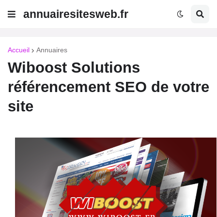
annuairesitesweb.fr
Accueil
Annuaires
Wiboost Solutions
référencement SEO de votre
site