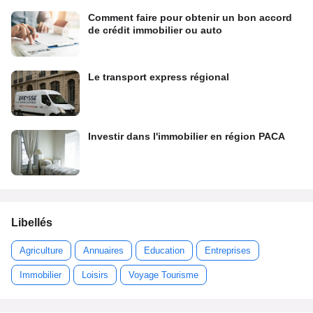
Comment faire pour obtenir un bon accord
de crédit immobilier ou auto
Le transport express régional
Investir dans l'immobilier en région PACA
Libellés
Agriculture
Annuaires
Education
Entreprises
Immobilier
Loisirs
Voyage Tourisme